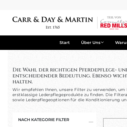
Start
Über Uns
War
Die Wahl der richtigen Pferdepflege- un
entscheidender Bedeutung. Ebenso wichtig
halten.
Wir empfehlen Ihnen, unsere Filter zu verwenden, um 
erstklassige Lederpflegeprodukte zu finden. Die Filt
sowie Lederpflegeoptionen für die Konditionierung un
NACH KATEGORIE FILTER