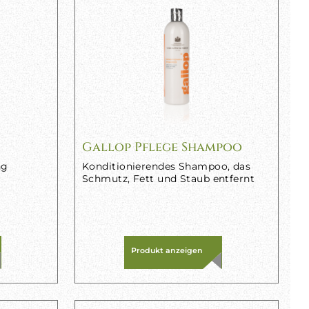
Gallop Pflege Shampoo
ng
Konditionierendes Shampoo, das
Schmutz, Fett und Staub entfernt
Produkt anzeigen