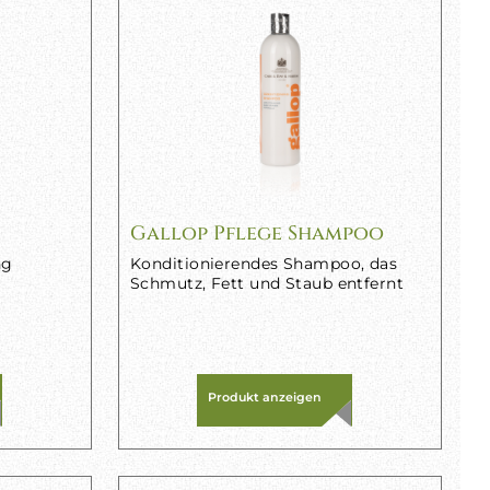
Gallop Pflege Shampoo
ng
Konditionierendes Shampoo, das
Schmutz, Fett und Staub entfernt
Produkt anzeigen