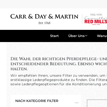
Start
Über Uns
War
Die Wahl der richtigen Pferdepflege- un
entscheidender Bedeutung. Ebenso wichtig
halten.
Wir empfehlen Ihnen, unsere Filter zu verwenden, um 
erstklassige Lederpflegeprodukte zu finden. Die Filt
sowie Lederpflegeoptionen für die Konditionierung un
NACH KATEGORIE FILTER