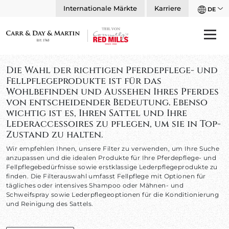
Internationale Märkte
Karriere
DE
Die Wahl der richtigen Pferdepflege- und
Fellpflegeprodukte ist für das
Wohlbefinden und Aussehen Ihres Pferdes
von entscheidender Bedeutung. Ebenso
wichtig ist es, Ihren Sattel und Ihre
Lederaccessoires zu pflegen, um sie in Top-
Zustand zu halten.
Wir empfehlen Ihnen, unsere Filter zu verwenden, um Ihre Suche
anzupassen und die idealen Produkte für Ihre Pferdepflege- und
Fellpflegebedürfnisse sowie erstklassige Lederpflegeprodukte zu
finden. Die Filterauswahl umfasst Fellpflege mit Optionen für
tägliches oder intensives Shampoo oder Mähnen- und
Schweifspray sowie Lederpflegeoptionen für die Konditionierung
und Reinigung des Sattels.