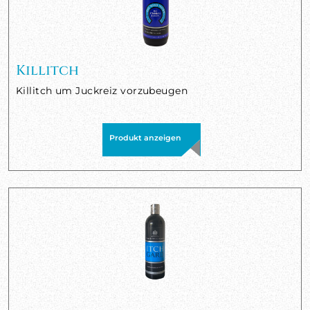
Killitch
Killitch um Juckreiz vorzubeugen
Produkt anzeigen