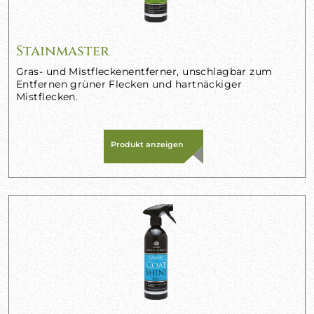
Stainmaster
Gras- und Mistfleckenentferner, unschlagbar zum
Entfernen grüner Flecken und hartnäckiger
Mistflecken.
Produkt anzeigen