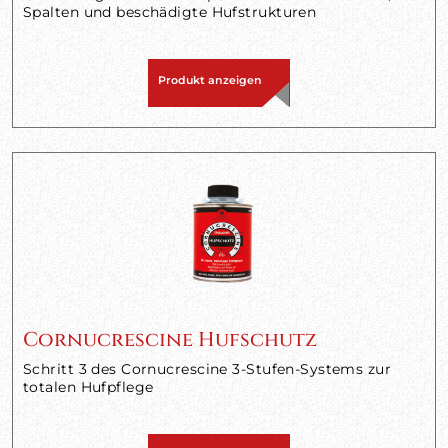
Spalten und beschädigte Hufstrukturen
Produkt anzeigen
Cornucrescine Hufschutz
Schritt 3 des Cornucrescine 3-Stufen-Systems zur
totalen Hufpflege