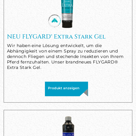
NEU FLYGARD® Extra Stark Gel
Wir haben eine Lösung entwickelt, um die
Abhängigkeit von einem Spray zu reduzieren und
dennoch Fliegen und stechende Insekten von Ihrem
Pferd fernzuhalten. Unser brandneues FLYGARD®
Extra Stark Gel.
Produkt anzeigen