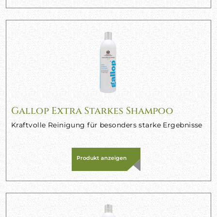
Gallop Extra Starkes Shampoo
Kraftvolle Reinigung für besonders starke Ergebnisse
Produkt anzeigen