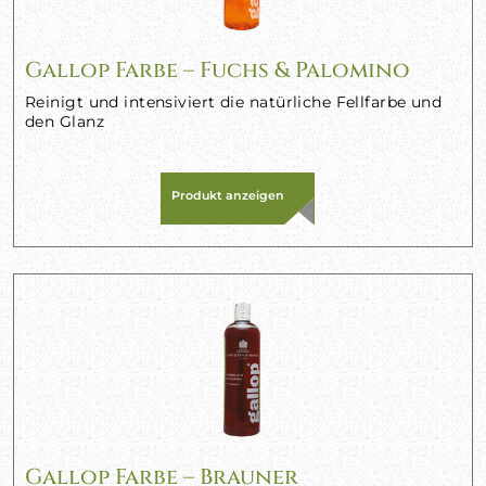
Gallop Farbe – Fuchs & Palomino
Reinigt und intensiviert die natürliche Fellfarbe und
den Glanz
Produkt anzeigen
Gallop Farbe – Brauner