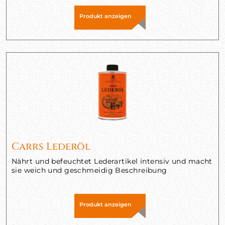
Produkt anzeigen
Carrs Lederöl
Nährt und befeuchtet Lederartikel intensiv und macht
sie weich und geschmeidig Beschreibung
Produkt anzeigen