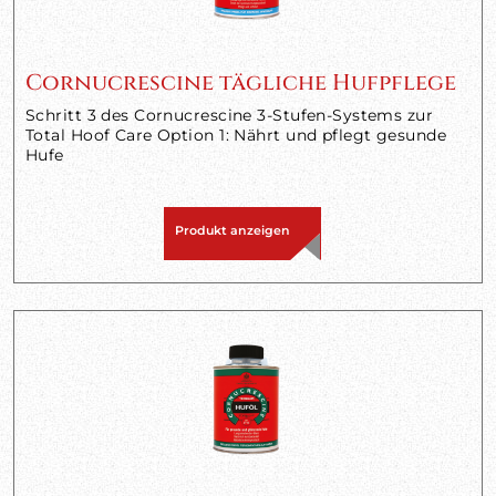
Cornucrescine tägliche Hufpflege
Schritt 3 des Cornucrescine 3-Stufen-Systems zur
Total Hoof Care Option 1: Nährt und pflegt gesunde
Hufe
Produkt anzeigen