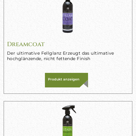
Dreamcoat
Der ultimative Fellglanz Erzeugt das ultimative
hochglänzende, nicht fettende Finish
Produkt anzeigen