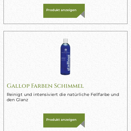
Produkt anzeigen
Gallop Farben Schimmel
Reinigt und intensiviert die natürliche Fellfarbe und
den Glanz
Produkt anzeigen