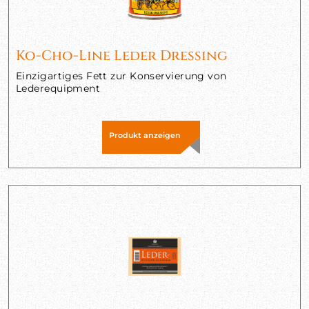
Ko-Cho-Line Leder Dressing
Einzigartiges Fett zur Konservierung von
Lederequipment
Produkt anzeigen