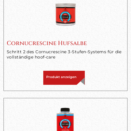
Cornucrescine Hufsalbe
Schritt 2 des Cornucrescine 3-Stufen-Systems für die
vollständige hoof-care
Produkt anzeigen