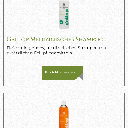
Gallop Medizinisches Shampoo
Tiefenreinigendes, medizinisches Shampoo mit
zusätzlichen Fell-pflegemitteln
Produkt anzeigen