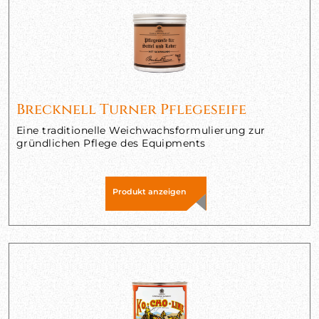
Brecknell Turner Pflegeseife
Eine traditionelle Weichwachsformulierung zur
gründlichen Pflege des Equipments
Produkt anzeigen