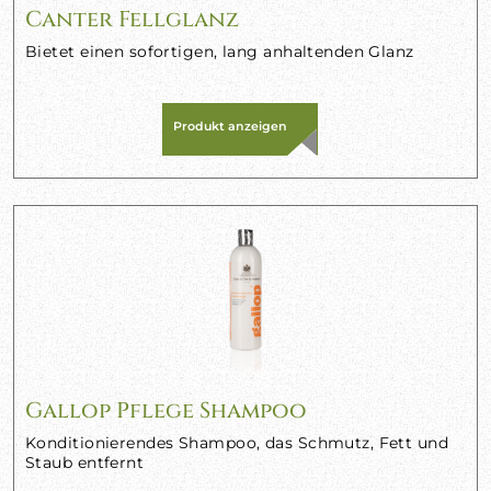
Canter Fellglanz
Bietet einen sofortigen, lang anhaltenden Glanz
Produkt anzeigen
Gallop Pflege Shampoo
Konditionierendes Shampoo, das Schmutz, Fett und
Staub entfernt