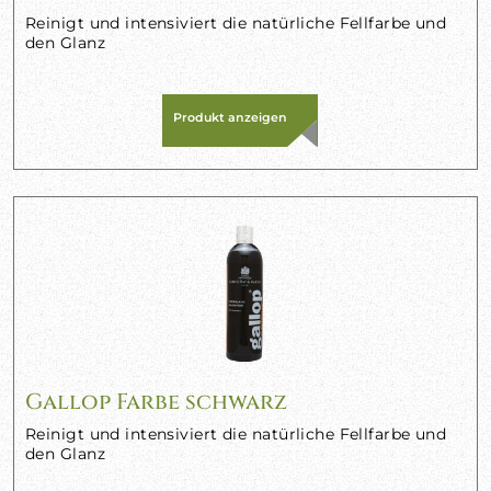
Reinigt und intensiviert die natürliche Fellfarbe und
den Glanz
Produkt anzeigen
Gallop Farbe schwarz
Reinigt und intensiviert die natürliche Fellfarbe und
den Glanz