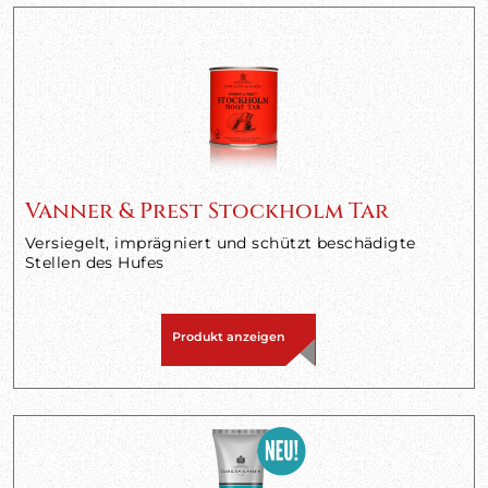
Vanner & Prest Stockholm Tar
Versiegelt, imprägniert und schützt beschädigte
Stellen des Hufes
Produkt anzeigen