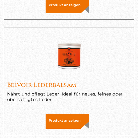
Produkt anzeigen
Belvoir Lederbalsam
Nährt und pflegt Leder, Ideal für neues, feines oder
übersättigtes Leder
Produkt anzeigen