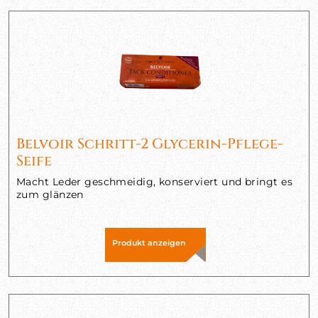
Belvoir Schritt-2 Glycerin-Pflege-
Seife
Macht Leder geschmeidig, konserviert und bringt es
zum glänzen
Produkt anzeigen