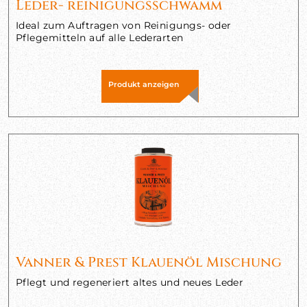
Leder- reinigungsschwamm
Ideal zum Auftragen von Reinigungs- oder
Pflegemitteln auf alle Lederarten
Produkt anzeigen
Vanner & Prest Klauenöl Mischung
Pflegt und regeneriert altes und neues Leder