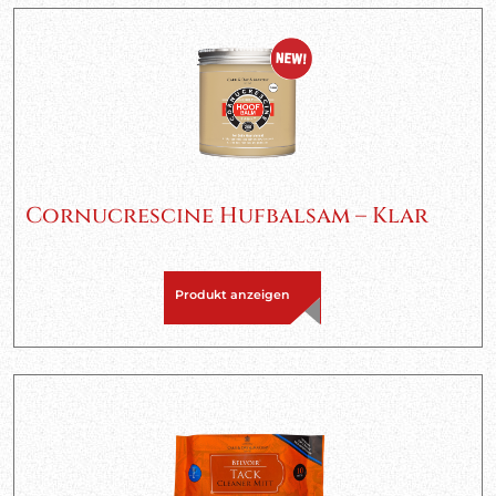
Cornucrescine Hufbalsam – Klar
Produkt anzeigen