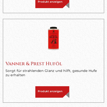
Produkt anzeigen
Vanner & Prest Huföl
Sorgt für strahlenden Glanz und hilft, gesunde Hufe
zu erhalten
Produkt anzeigen