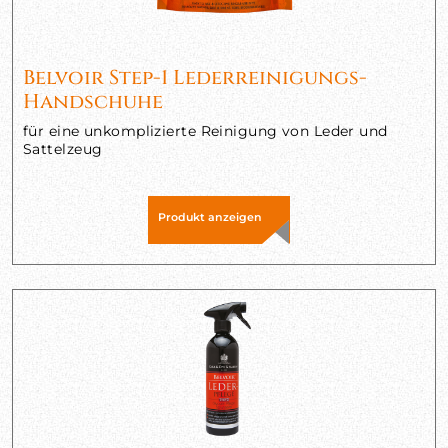
Belvoir Step-1 Lederreinigungs-
Handschuhe
für eine unkomplizierte Reinigung von Leder und
Sattelzeug
Produkt anzeigen