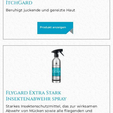
ItchGard
Beruhigt juckende und gereizte Haut
Produkt anzeigen
Flygard Extra Stark
Insektenabwehr spray
Starkes Insektenschutzmittel, das zur wirksamen
Abwehr von Mücken sowie alle fliegenden und