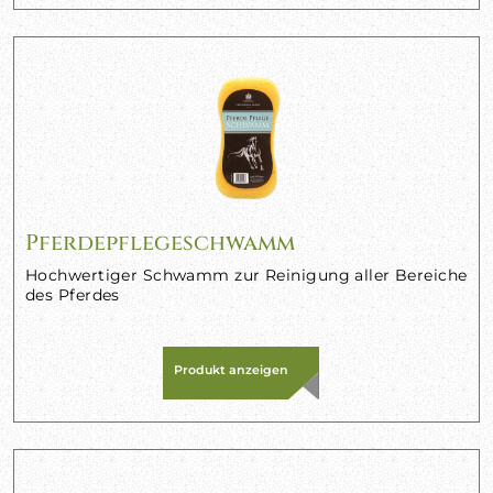
Pferdepflegeschwamm
Hochwertiger Schwamm zur Reinigung aller Bereiche
des Pferdes
Produkt anzeigen