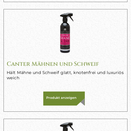
Canter Mähnen und Schweif
Hält Mähne und Schweif glatt, knotenfrei und luxuriös
weich
Produkt anzeigen