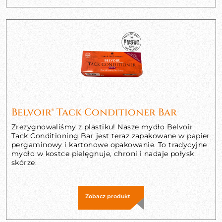
Belvoir® Tack Conditioner Bar
Zrezygnowaliśmy z plastiku! Nasze mydło Belvoir
Tack Conditioning Bar jest teraz zapakowane w papier
pergaminowy i kartonowe opakowanie. To tradycyjne
mydło w kostce pielęgnuje, chroni i nadaje połysk
skórze.
Zobacz produkt