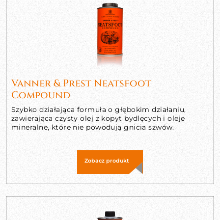
Vanner & Prest Neatsfoot
Compound
Szybko działająca formuła o głębokim działaniu,
zawierająca czysty olej z kopyt bydlęcych i oleje
mineralne, które nie powodują gnicia szwów.
Zobacz produkt