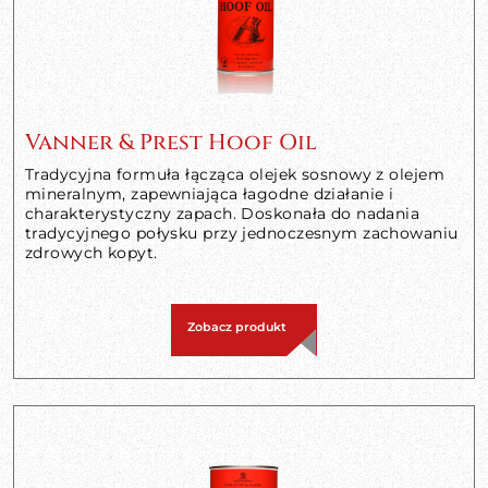
Vanner & Prest Hoof Oil
Tradycyjna formuła łącząca olejek sosnowy z olejem
mineralnym, zapewniająca łagodne działanie i
charakterystyczny zapach. Doskonała do nadania
tradycyjnego połysku przy jednoczesnym zachowaniu
zdrowych kopyt.
Zobacz produkt