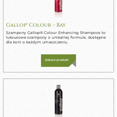
Gallop® Colour – Bay
Szampony Gallop® Colour Enhancing Shampoos to
luksusowe szampony o unikalnej formule, dostępne
dla koni o każdym umaszczeniu.
Zobacz produkt