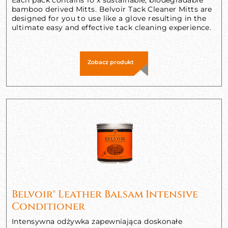
bamboo derived Mitts. Belvoir Tack Cleaner Mitts are
designed for you to use like a glove resulting in the
ultimate easy and effective tack cleaning experience.
Zobacz produkt
Belvoir® Leather Balsam Intensive
Conditioner
Intensywna odżywka zapewniająca doskonałe