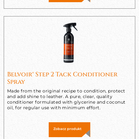
Belvoir® Step 2 Tack Conditioner
Spray
Made from the original recipe to condition, protect
and add shine to leather. A pure, clear, quality
conditioner formulated with glycerine and coconut
oil, for regular use with minimum effort.
Zobacz produkt