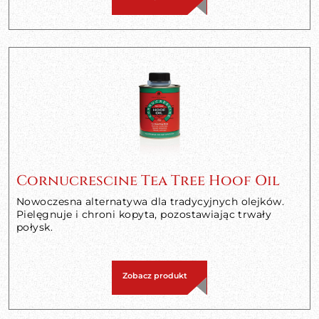
Cornucrescine Tea Tree Hoof Oil
Nowoczesna alternatywa dla tradycyjnych olejków.
Pielęgnuje i chroni kopyta, pozostawiając trwały
połysk.
Zobacz produkt