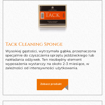
Tack Cleaning Sponge
Wysokiej gęstości, wytrzymała gąbka, przeznaczona
specjalnie do czyszczenia sprzętu jeździeckiego lub
nakładania odżywek. Ten niezbędny element
wyposażenia wystarczy na około 2-3 miesiące, w
zależności od intensywności użytkowania.
Zobacz produkt