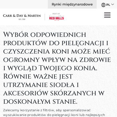
Rynki międzynarodowe
PL
Wybór odpowiednich
produktów do pielęgnacji i
czyszczenia koni może mieć
ogromny wpływ na zdrowie
i wygląd Twojego konia.
Równie ważne jest
utrzymanie siodła i
akcesoriów skórzanych w
doskonałym stanie.
Zalecamy korzystanie z filtrów, aby spersonalizować
wyszukiwanie produktów do pielęgnacji koni lub najlepszych