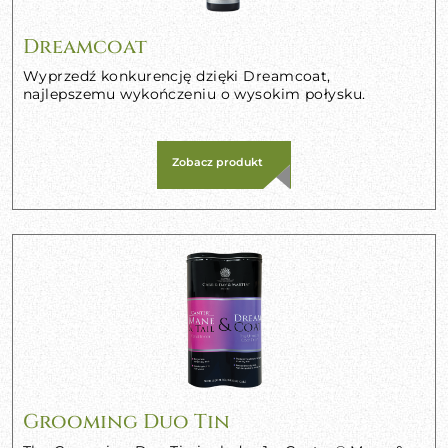
Dreamcoat
Wyprzedź konkurencję dzięki Dreamcoat,
najlepszemu wykończeniu o wysokim połysku.
Zobacz produkt
Grooming Duo Tin