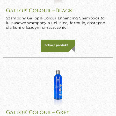
Gallop® Colour – Black
Szampony Gallop® Colour Enhancing Shampoos to
luksusowe szampony o unikalnej formule, dostępne
dla koni o każdym umaszczeniu.
Zobacz produkt
Gallop® Colour – Grey