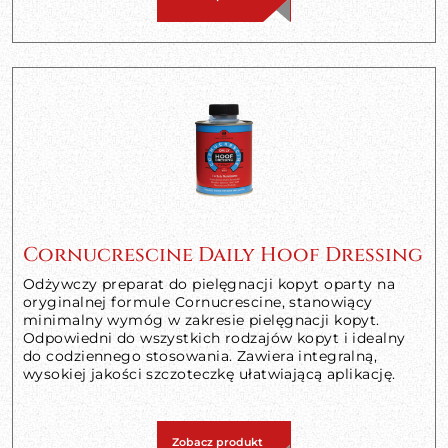
Cornucrescine Daily Hoof Dressing
Odżywczy preparat do pielęgnacji kopyt oparty na
oryginalnej formule Cornucrescine, stanowiący
minimalny wymóg w zakresie pielęgnacji kopyt.
Odpowiedni do wszystkich rodzajów kopyt i idealny
do codziennego stosowania. Zawiera integralną,
wysokiej jakości szczoteczkę ułatwiającą aplikację.
Zobacz produkt