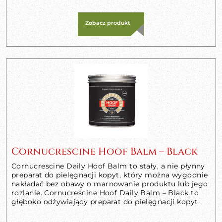
Zobacz produkt
Cornucrescine Hoof Balm – Black
Cornucrescine Daily Hoof Balm to stały, a nie płynny
preparat do pielęgnacji kopyt, który można wygodnie
nakładać bez obawy o marnowanie produktu lub jego
rozlanie. Cornucrescine Hoof Daily Balm – Black to
głęboko odżywiający preparat do pielęgnacji kopyt.