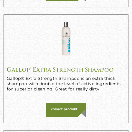
Gallop® Extra Strength Shampoo
Gallop® Extra Strength Shampoo is an extra thick
shampoo with double the level of active ingredients
for superior cleaning. Great for really dirty
Zobacz produkt