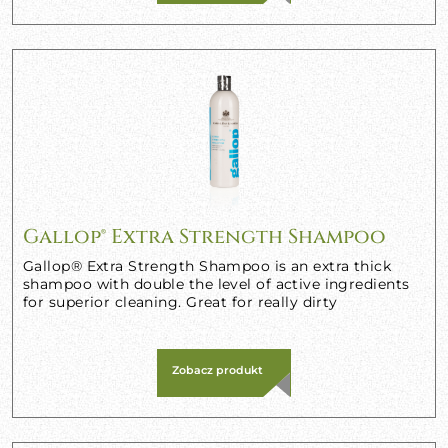
Gallop® Extra Strength Shampoo
Gallop® Extra Strength Shampoo is an extra thick
shampoo with double the level of active ingredients
for superior cleaning. Great for really dirty
Zobacz produkt