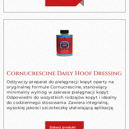
Cornucrescine Daily Hoof Dressing
Odżywczy preparat do pielęgnacji kopyt oparty na
oryginalnej formule Cornucrescine, stanowiący
minimalny wymóg w zakresie pielęgnacji kopyt.
Odpowiedni do wszystkich rodzajów kopyt i idealny
do codziennego stosowania. Zawiera integralną,
wysokiej jakości szczoteczkę ułatwiającą aplikację.
Zobacz produkt