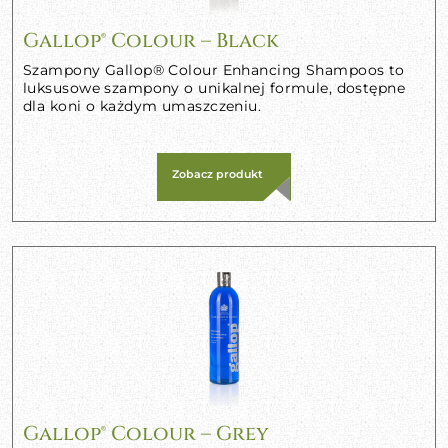
Gallop® Colour – Black
Szampony Gallop® Colour Enhancing Shampoos to
luksusowe szampony o unikalnej formule, dostępne
dla koni o każdym umaszczeniu.
Zobacz produkt
Gallop® Colour – Grey