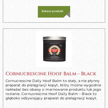
Zobacz produkt
Cornucrescine Hoof Balm – Black
Cornucrescine Daily Hoof Balm to stały, a nie płynny
preparat do pielęgnacji kopyt, który można wygodnie
nakładać bez obawy o marnowanie produktu lub jego
rozlanie. Cornucrescine Hoof Daily Balm – Black to
głęboko odżywiający preparat do pielęgnacji kopyt.