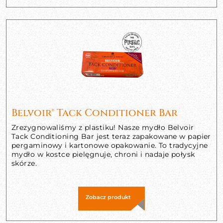
Belvoir® Tack Conditioner Bar
Zrezygnowaliśmy z plastiku! Nasze mydło Belvoir
Tack Conditioning Bar jest teraz zapakowane w papier
pergaminowy i kartonowe opakowanie. To tradycyjne
mydło w kostce pielęgnuje, chroni i nadaje połysk
skórze.
Zobacz produkt