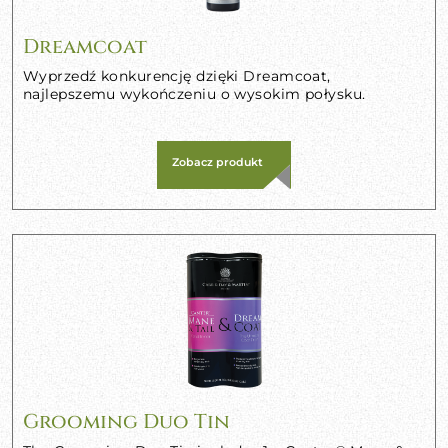
Dreamcoat
Wyprzedź konkurencję dzięki Dreamcoat,
najlepszemu wykończeniu o wysokim połysku.
Zobacz produkt
Grooming Duo Tin