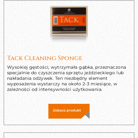
Tack Cleaning Sponge
Wysokiej gęstości, wytrzymała gąbka, przeznaczona
specjalnie do czyszczenia sprzętu jeździeckiego lub
nakładania odżywek. Ten niezbędny element
wyposażenia wystarczy na około 2-3 miesiące, w
zależności od intensywności użytkowania.
Zobacz produkt