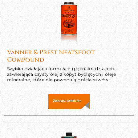
Vanner & Prest Neatsfoot
Compound
Szybko działająca formuła o głębokim działaniu,
zawierająca czysty olej z kopyt bydlęcych i oleje
mineralne, które nie powodują gnicia szwów.
Zobacz produkt