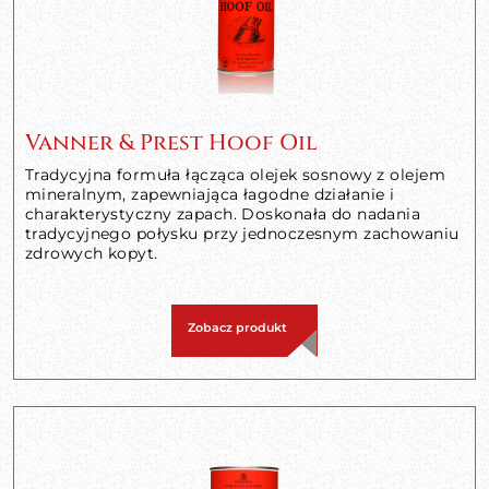
Vanner & Prest Hoof Oil
Tradycyjna formuła łącząca olejek sosnowy z olejem
mineralnym, zapewniająca łagodne działanie i
charakterystyczny zapach. Doskonała do nadania
tradycyjnego połysku przy jednoczesnym zachowaniu
zdrowych kopyt.
Zobacz produkt