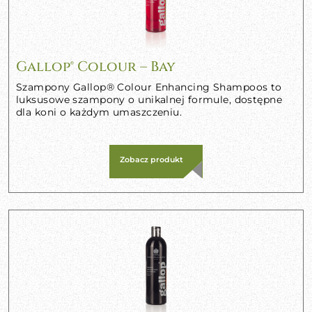
Gallop® Colour – Bay
Szampony Gallop® Colour Enhancing Shampoos to
luksusowe szampony o unikalnej formule, dostępne
dla koni o każdym umaszczeniu.
Zobacz produkt