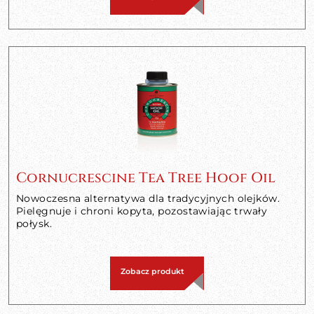
Cornucrescine Tea Tree Hoof Oil
Nowoczesna alternatywa dla tradycyjnych olejków.
Pielęgnuje i chroni kopyta, pozostawiając trwały
połysk.
Zobacz produkt