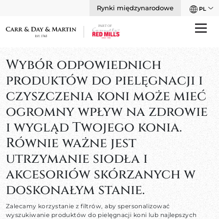
Rynki międzynarodowe
PL
Wybór odpowiednich
produktów do pielęgnacji i
czyszczenia koni może mieć
ogromny wpływ na zdrowie
i wygląd Twojego konia.
Równie ważne jest
utrzymanie siodła i
akcesoriów skórzanych w
doskonałym stanie.
Zalecamy korzystanie z filtrów, aby spersonalizować
wyszukiwanie produktów do pielęgnacji koni lub najlepszych