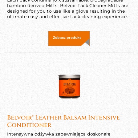
bamboo derived Mitts. Belvoir Tack Cleaner Mitts are
designed for you to use like a glove resulting in the
ultimate easy and effective tack cleaning experience.
Zobacz produkt
Belvoir® Leather Balsam Intensive
Conditioner
Intensywna odżywka zapewniająca doskonałe