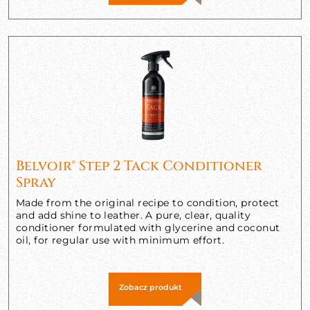
Belvoir® Step 2 Tack Conditioner
Spray
Made from the original recipe to condition, protect
and add shine to leather. A pure, clear, quality
conditioner formulated with glycerine and coconut
oil, for regular use with minimum effort.
Zobacz produkt