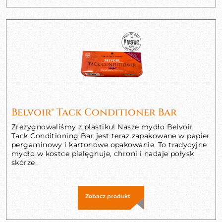
Belvoir® Tack Conditioner Bar
Zrezygnowaliśmy z plastiku! Nasze mydło Belvoir
Tack Conditioning Bar jest teraz zapakowane w papier
pergaminowy i kartonowe opakowanie. To tradycyjne
mydło w kostce pielęgnuje, chroni i nadaje połysk
skórze.
Zobacz produkt