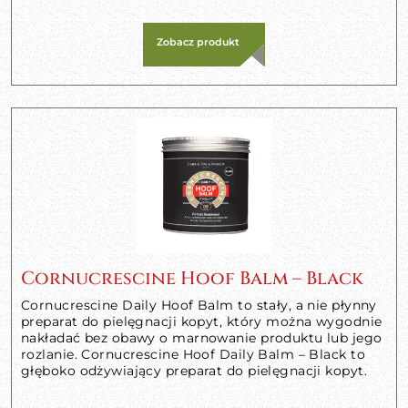
Zobacz produkt
Cornucrescine Hoof Balm – Black
Cornucrescine Daily Hoof Balm to stały, a nie płynny
preparat do pielęgnacji kopyt, który można wygodnie
nakładać bez obawy o marnowanie produktu lub jego
rozlanie. Cornucrescine Hoof Daily Balm – Black to
głęboko odżywiający preparat do pielęgnacji kopyt.