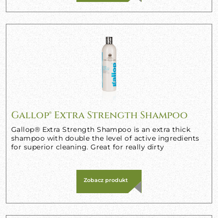
Gallop® Extra Strength Shampoo
Gallop® Extra Strength Shampoo is an extra thick
shampoo with double the level of active ingredients
for superior cleaning. Great for really dirty
Zobacz produkt