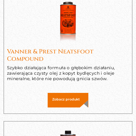
Vanner & Prest Neatsfoot
Compound
Szybko działająca formuła o głębokim działaniu,
zawierająca czysty olej z kopyt bydlęcych i oleje
mineralne, które nie powodują gnicia szwów.
Zobacz produkt