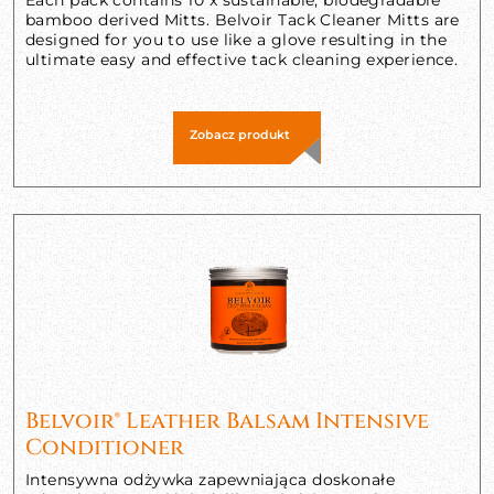
bamboo derived Mitts. Belvoir Tack Cleaner Mitts are
designed for you to use like a glove resulting in the
ultimate easy and effective tack cleaning experience.
Zobacz produkt
Belvoir® Leather Balsam Intensive
Conditioner
Intensywna odżywka zapewniająca doskonałe