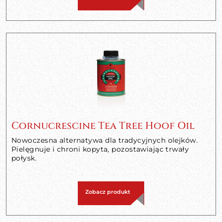
Cornucrescine Tea Tree Hoof Oil
Nowoczesna alternatywa dla tradycyjnych olejków.
Pielęgnuje i chroni kopyta, pozostawiając trwały
połysk.
Zobacz produkt