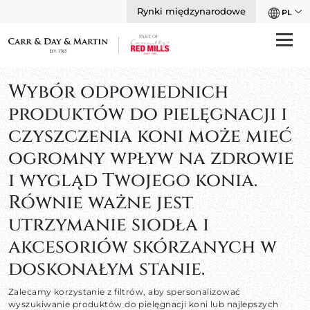
Rynki międzynarodowe
PL
Wybór odpowiednich
produktów do pielęgnacji i
czyszczenia koni może mieć
ogromny wpływ na zdrowie
i wygląd Twojego konia.
Równie ważne jest
utrzymanie siodła i
akcesoriów skórzanych w
doskonałym stanie.
Zalecamy korzystanie z filtrów, aby spersonalizować
wyszukiwanie produktów do pielęgnacji koni lub najlepszych