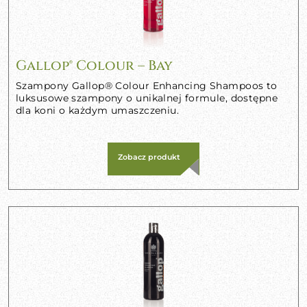
Gallop® Colour – Bay
Szampony Gallop® Colour Enhancing Shampoos to
luksusowe szampony o unikalnej formule, dostępne
dla koni o każdym umaszczeniu.
Zobacz produkt