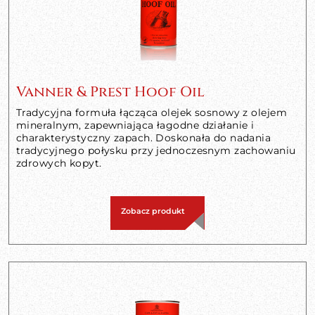
Vanner & Prest Hoof Oil
Tradycyjna formuła łącząca olejek sosnowy z olejem
mineralnym, zapewniająca łagodne działanie i
charakterystyczny zapach. Doskonała do nadania
tradycyjnego połysku przy jednoczesnym zachowaniu
zdrowych kopyt.
Zobacz produkt