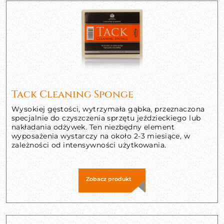
Tack Cleaning Sponge
Wysokiej gęstości, wytrzymała gąbka, przeznaczona
specjalnie do czyszczenia sprzętu jeździeckiego lub
nakładania odżywek. Ten niezbędny element
wyposażenia wystarczy na około 2-3 miesiące, w
zależności od intensywności użytkowania.
Zobacz produkt