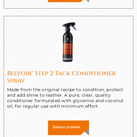
Belvoir® Step 2 Tack Conditioner
Spray
Made from the original recipe to condition, protect
and add shine to leather. A pure, clear, quality
conditioner formulated with glycerine and coconut
oil, for regular use with minimum effort.
Zobacz produkt