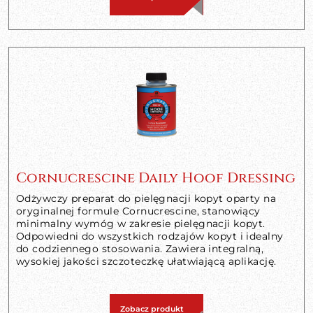
Cornucrescine Daily Hoof Dressing
Odżywczy preparat do pielęgnacji kopyt oparty na
oryginalnej formule Cornucrescine, stanowiący
minimalny wymóg w zakresie pielęgnacji kopyt.
Odpowiedni do wszystkich rodzajów kopyt i idealny
do codziennego stosowania. Zawiera integralną,
wysokiej jakości szczoteczkę ułatwiającą aplikację.
Zobacz produkt