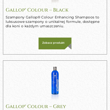
Gallop® Colour – Black
Szampony Gallop® Colour Enhancing Shampoos to
luksusowe szampony o unikalnej formule, dostępne
dla koni o każdym umaszczeniu.
Zobacz produkt
Gallop® Colour – Grey