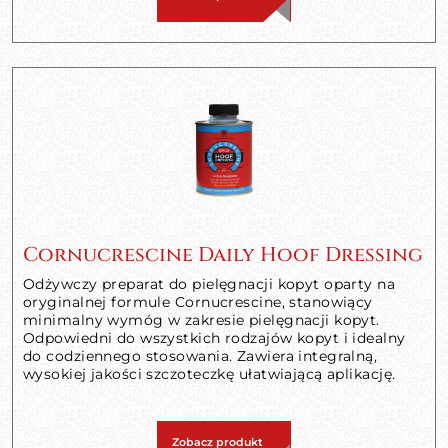
Cornucrescine Daily Hoof Dressing
Odżywczy preparat do pielęgnacji kopyt oparty na
oryginalnej formule Cornucrescine, stanowiący
minimalny wymóg w zakresie pielęgnacji kopyt.
Odpowiedni do wszystkich rodzajów kopyt i idealny
do codziennego stosowania. Zawiera integralną,
wysokiej jakości szczoteczkę ułatwiającą aplikację.
Zobacz produkt