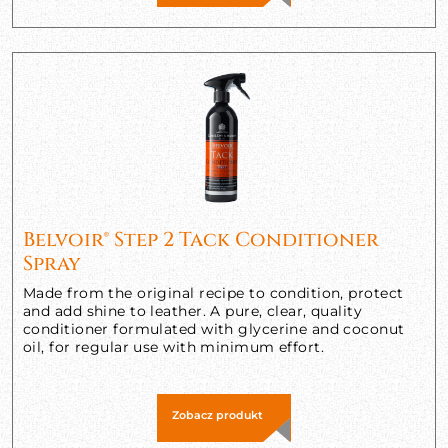
Belvoir® Step 2 Tack Conditioner
Spray
Made from the original recipe to condition, protect
and add shine to leather. A pure, clear, quality
conditioner formulated with glycerine and coconut
oil, for regular use with minimum effort.
Zobacz produkt