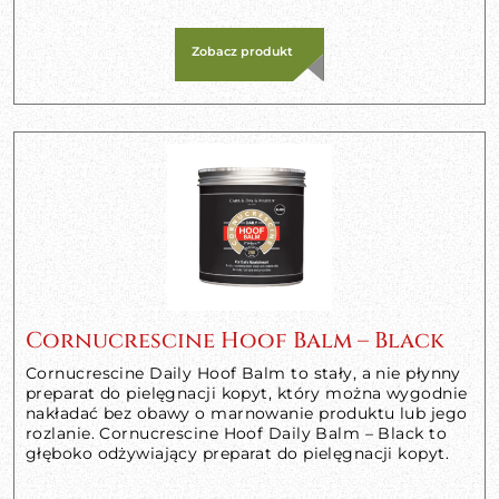
Zobacz produkt
Cornucrescine Hoof Balm – Black
Cornucrescine Daily Hoof Balm to stały, a nie płynny
preparat do pielęgnacji kopyt, który można wygodnie
nakładać bez obawy o marnowanie produktu lub jego
rozlanie. Cornucrescine Hoof Daily Balm – Black to
głęboko odżywiający preparat do pielęgnacji kopyt.