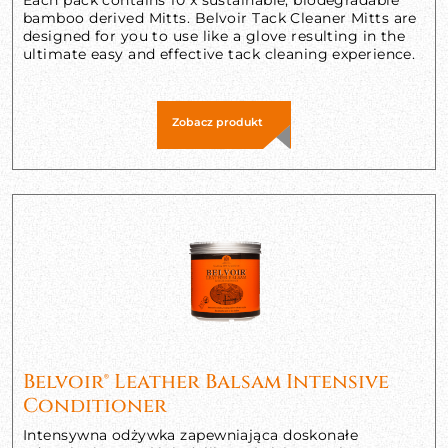
bamboo derived Mitts. Belvoir Tack Cleaner Mitts are
designed for you to use like a glove resulting in the
ultimate easy and effective tack cleaning experience.
Zobacz produkt
Belvoir® Leather Balsam Intensive
Conditioner
Intensywna odżywka zapewniająca doskonałe