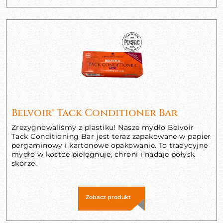
Belvoir® Tack Conditioner Bar
Zrezygnowaliśmy z plastiku! Nasze mydło Belvoir
Tack Conditioning Bar jest teraz zapakowane w papier
pergaminowy i kartonowe opakowanie. To tradycyjne
mydło w kostce pielęgnuje, chroni i nadaje połysk
skórze.
Zobacz produkt