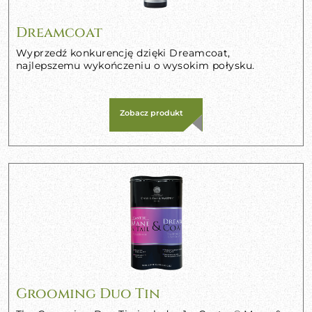
Dreamcoat
Wyprzedź konkurencję dzięki Dreamcoat,
najlepszemu wykończeniu o wysokim połysku.
Zobacz produkt
Grooming Duo Tin