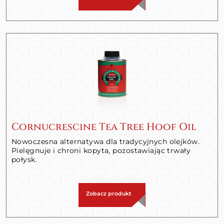
Cornucrescine Tea Tree Hoof Oil
Nowoczesna alternatywa dla tradycyjnych olejków.
Pielęgnuje i chroni kopyta, pozostawiając trwały
połysk.
Zobacz produkt