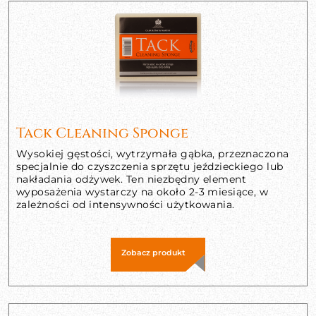
Tack Cleaning Sponge
Wysokiej gęstości, wytrzymała gąbka, przeznaczona
specjalnie do czyszczenia sprzętu jeździeckiego lub
nakładania odżywek. Ten niezbędny element
wyposażenia wystarczy na około 2-3 miesiące, w
zależności od intensywności użytkowania.
Zobacz produkt