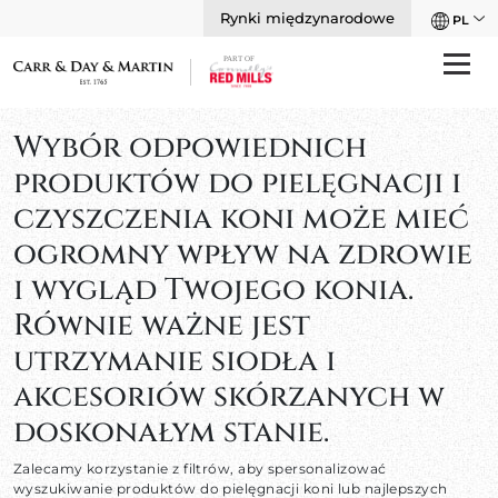
Rynki międzynarodowe
PL
Wybór odpowiednich
produktów do pielęgnacji i
czyszczenia koni może mieć
ogromny wpływ na zdrowie
i wygląd Twojego konia.
Równie ważne jest
utrzymanie siodła i
akcesoriów skórzanych w
doskonałym stanie.
Zalecamy korzystanie z filtrów, aby spersonalizować
wyszukiwanie produktów do pielęgnacji koni lub najlepszych