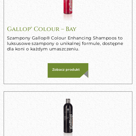
Gallop® Colour – Bay
Szampony Gallop® Colour Enhancing Shampoos to
luksusowe szampony o unikalnej formule, dostępne
dla koni o każdym umaszczeniu.
Zobacz produkt