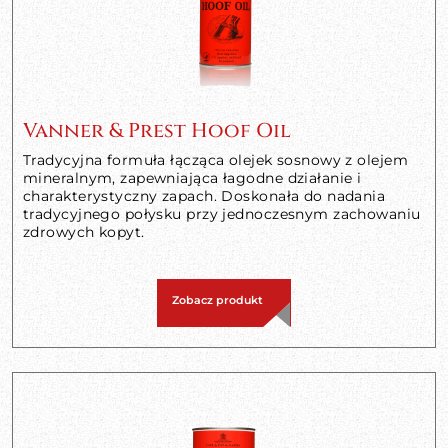
Vanner & Prest Hoof Oil
Tradycyjna formuła łącząca olejek sosnowy z olejem
mineralnym, zapewniająca łagodne działanie i
charakterystyczny zapach. Doskonała do nadania
tradycyjnego połysku przy jednoczesnym zachowaniu
zdrowych kopyt.
Zobacz produkt