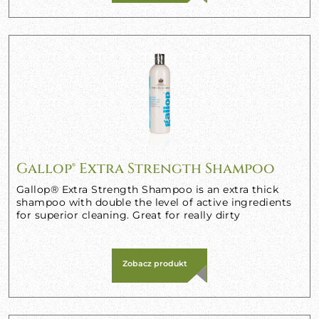
Gallop® Extra Strength Shampoo
Gallop® Extra Strength Shampoo is an extra thick
shampoo with double the level of active ingredients
for superior cleaning. Great for really dirty
Zobacz produkt