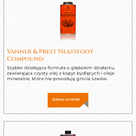
Vanner & Prest Neatsfoot
Compound
Szybko działająca formuła o głębokim działaniu,
zawierająca czysty olej z kopyt bydlęcych i oleje
mineralne, które nie powodują gnicia szwów.
Zobacz produkt