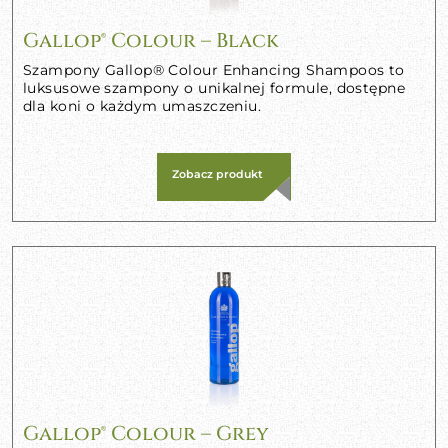
Gallop® Colour – Black
Szampony Gallop® Colour Enhancing Shampoos to
luksusowe szampony o unikalnej formule, dostępne
dla koni o każdym umaszczeniu.
Zobacz produkt
Gallop® Colour – Grey