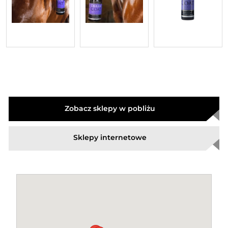
Zobacz sklepy w pobliżu
Sklepy internetowe