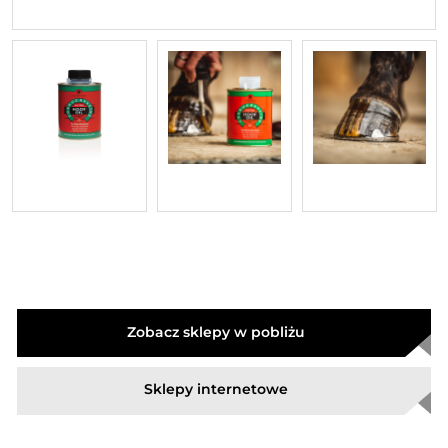
Zobacz sklepy w pobliżu
Sklepy internetowe