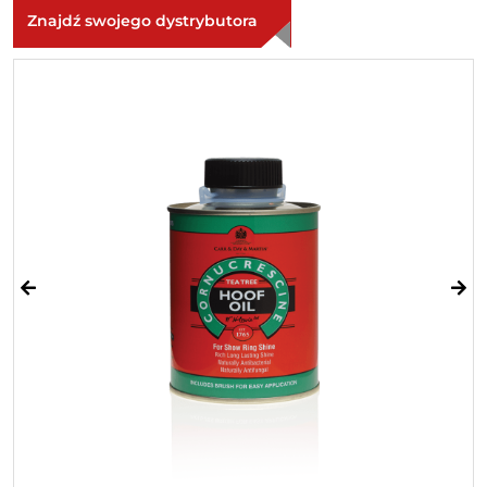
Znajdź swojego dystrybutora