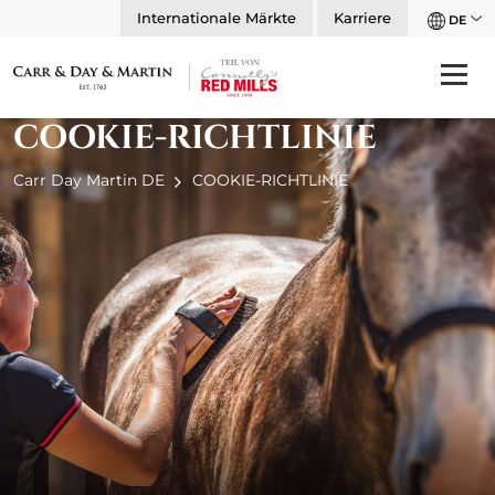
Internationale Märkte
Karriere
DE
COOKIE-RICHTLINIE
Carr Day Martin DE
COOKIE-RICHTLINIE