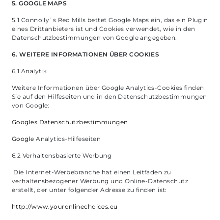
5. GOOGLE MAPS
5.1 Connolly`s Red Mills bettet Google Maps ein, das ein Plugin
eines Drittanbieters ist und Cookies verwendet, wie in den
Datenschutzbestimmungen von Google angegeben.
6. WEITERE INFORMATIONEN ÜBER COOKIES
6.1 Analytik
Weitere Informationen über Google Analytics-Cookies finden
Sie auf den Hilfeseiten und in den Datenschutzbestimmungen
von Google:
Googles Datenschutzbestimmungen
Google
Analytics-Hilfeseiten
6.2 Verhaltensbasierte Werbung
Die Internet-Werbebranche hat einen Leitfaden zu
verhaltensbezogener Werbung und Online-Datenschutz
erstellt, der unter folgender Adresse zu finden ist:
http://www.youronlinechoices.eu