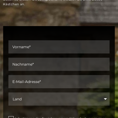
Kästchen an.