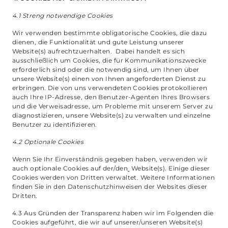
4.1 Streng notwendige Cookies
Wir verwenden bestimmte obligatorische Cookies, die dazu
dienen, die Funktionalität und gute Leistung unserer
Website(s) aufrechtzuerhalten. Dabei handelt es sich
ausschließlich um Cookies, die für Kommunikationszwecke
erforderlich sind oder die notwendig sind, um Ihnen über
unsere Website(s) einen von Ihnen angeforderten Dienst zu
erbringen. Die von uns verwendeten Cookies protokollieren
auch Ihre IP-Adresse, den Benutzer-Agenten Ihres Browsers
und die Verweisadresse, um Probleme mit unserem Server zu
diagnostizieren, unsere Website(s) zu verwalten und einzelne
Benutzer zu identifizieren.
4.2 Optionale Cookies
Wenn Sie Ihr Einverständnis gegeben haben, verwenden wir
auch optionale Cookies auf der/den
Website(s). Einige dieser
Cookies werden von Dritten verwaltet. Weitere Informationen
finden Sie in den Datenschutzhinweisen der Websites dieser
Dritten.
4.3 Aus Gründen der Transparenz haben wir im Folgenden die
Cookies aufgeführt, die wir auf unserer/unseren Website(s)