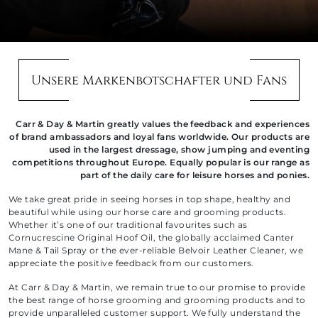
Unsere Markenbotschafter und Fans
Carr & Day & Martin greatly values the feedback and experiences
of brand ambassadors and loyal fans worldwide. Our products are
used in the largest dressage, show jumping and eventing
competitions throughout Europe. Equally popular is our range as
part of the daily care for leisure horses and ponies.
We take great pride in seeing horses in top shape, healthy and
beautiful while using our horse care and grooming products.
Whether it’s one of our traditional favourites such as
Cornucrescine Original Hoof Oil, the globally acclaimed Canter
Mane & Tail Spray or the ever-reliable Belvoir Leather Cleaner, we
appreciate the positive feedback from our customers.
At Carr & Day & Martin, we remain true to our promise to provide
the best range of horse grooming and grooming products and to
provide unparalleled customer support. We fully understand the