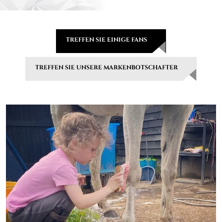
TREFFEN SIE EINIGE FANS
TREFFEN SIE UNSERE MARKENBOTSCHAFTER