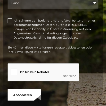
Ich stimme der Speicherung und Verarbeitung meiner
personenbezogenen Daten durch die RED MILLS-
Gruppe von Connolly in Übereinstimmung mit den
Allgemeinen Geschäftsbedingungen und der
Datenschutzrichtlinie für diesen Zweck zu.
Sie können diese Mitteilungen jederzeit abbestellen oder
Ihre Einwilligung widerrufen.