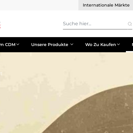
Internationale Märkte
um CDM
Unsere Produkte
Wo Zu Kaufen
t