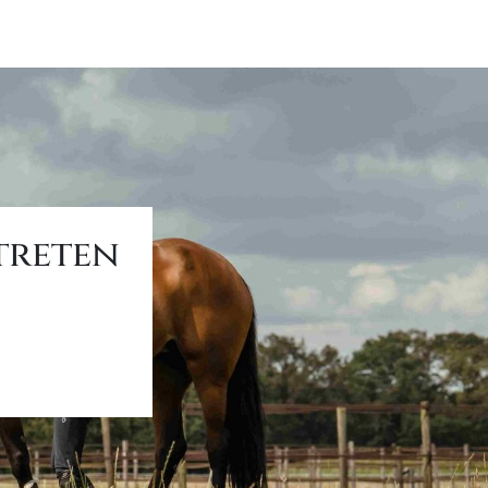
treten