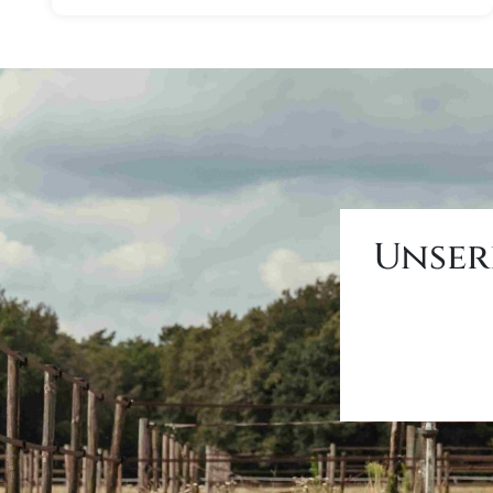
Unser