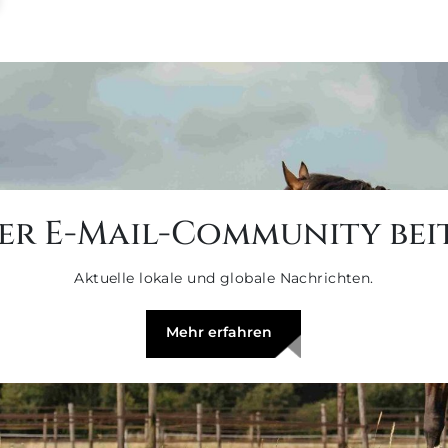
er E-Mail-Community bei
Aktuelle lokale und globale Nachrichten.
Mehr erfahren