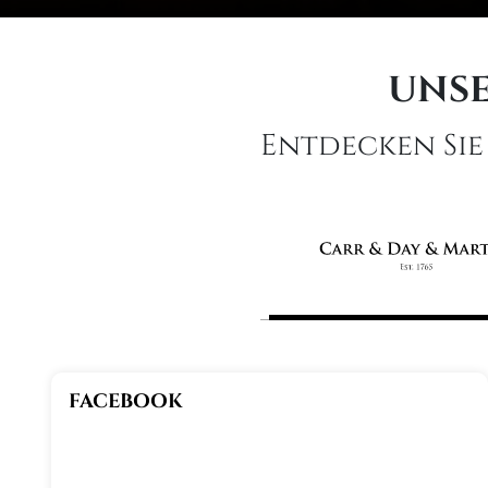
UNSE
Entdecken Sie
FACEBOOK