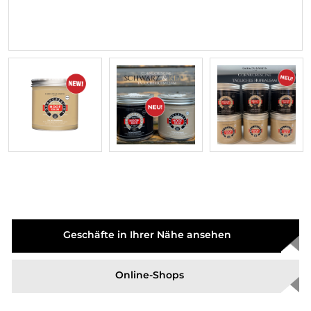
Geschäfte in Ihrer Nähe ansehen
Online-Shops