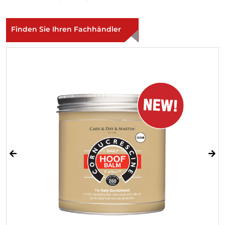
Finden Sie Ihren Fachhändler