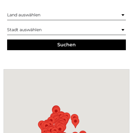
Suchen