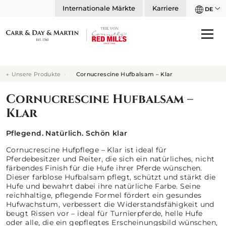
Internationale Märkte
Karriere
DE
Unsere Produkte
Cornucrescine Hufbalsam – Klar
Cornucrescine Hufbalsam –
Klar
Pflegend. Natürlich. Schön klar
Cornucrescine Hufpflege – Klar ist ideal für
Pferdebesitzer und Reiter, die sich ein natürliches, nicht
färbendes Finish für die Hufe ihrer Pferde wünschen.
Dieser farblose Hufbalsam pflegt, schützt und stärkt die
Hufe und bewahrt dabei ihre natürliche Farbe. Seine
reichhaltige, pflegende Formel fördert ein gesundes
Hufwachstum, verbessert die Widerstandsfähigkeit und
beugt Rissen vor – ideal für Turnierpferde, helle Hufe
oder alle, die ein gepflegtes Erscheinungsbild wünschen,