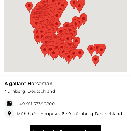
A gallant Horseman
Nürnberg, Deutschland
+49 911 37396800
Mühlhofer Hauptstraße 9 Nürnberg Deutschland