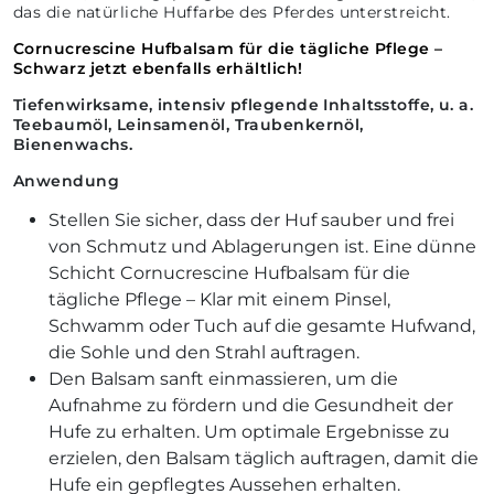
das die natürliche Huffarbe des Pferdes unterstreicht.
Cornucrescine Hufbalsam für die tägliche Pflege –
Schwarz jetzt ebenfalls erhältlich!
Tiefenwirksame, intensiv pflegende Inhaltsstoffe, u. a.
Teebaumöl, Leinsamenöl, Traubenkernöl,
Bienenwachs.
Anwendung
Stellen Sie sicher, dass der Huf sauber und frei
von Schmutz und Ablagerungen ist. Eine dünne
Schicht Cornucrescine Hufbalsam für die
tägliche Pflege – Klar mit einem Pinsel,
Schwamm oder Tuch auf die gesamte Hufwand,
die Sohle und den Strahl auftragen.
Den Balsam sanft einmassieren, um die
Aufnahme zu fördern und die Gesundheit der
Hufe zu erhalten. Um optimale Ergebnisse zu
erzielen, den Balsam täglich auftragen, damit die
Hufe ein gepflegtes Aussehen erhalten.