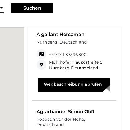
Suchen
A gallant Horseman
Nürnberg, Deutschland
+49 911 37396800
Mühlhofer Hauptstraße 9
Nürnberg Deutschland
Wegbeschreibung abrufen
Agrarhandel Simon GbR
Rosbach vor der Höhe,
Deutschland