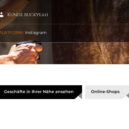
Kunde buckyeah
PLATFORM:
Instagram
Geschäfte in Ihrer Nähe ansehen
Online-Shops