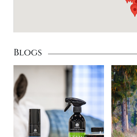
Blogs