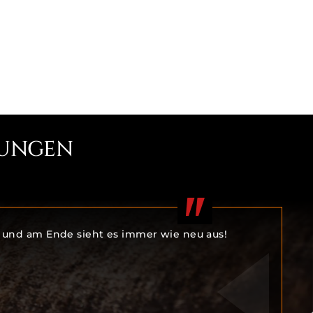
UNGEN
 und am Ende sieht es immer wie neu aus!