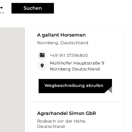
Suchen
A gallant Horseman
Nürnberg, Deutschland
+49 911 37396800
Mühlhofer Hauptstraße 9
Nürnberg Deutschland
Wegbeschreibung abrufen
Agrarhandel Simon GbR
Rosbach vor der Höhe,
Deutschland